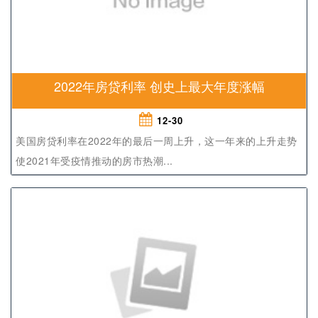
2022年房贷利率 创史上最大年度涨幅
12-30
美国房贷利率在2022年的最后一周上升，这一年来的上升走势
使2021年受疫情推动的房市热潮...