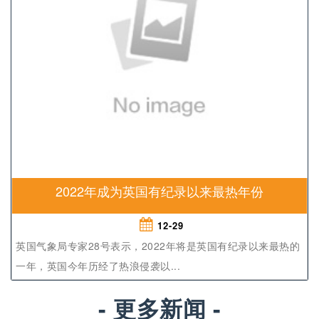
2022年成为英国有纪录以来最热年份
12-29
英国气象局专家28号表示，2022年将是英国有纪录以来最热的
一年，英国今年历经了热浪侵袭以...
- 更多新闻 -