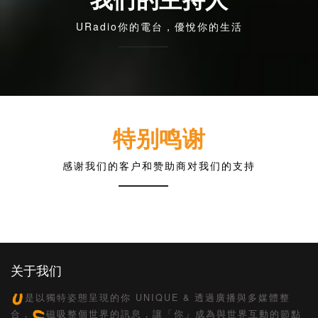
URadio你的電台，優悅你的生活
特别鸣谢
感谢我们的客户和赞助商对我们的支持
关于我们
是以獨特姿態呈現的你 UNIQUE & 透過廣播與多媒體整
合，
磁吸整個世界的訊息，讓「你」成為與世界互動的節點