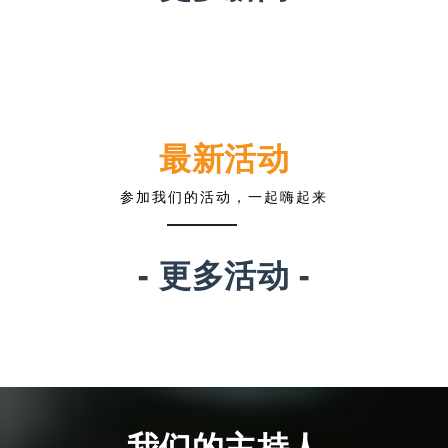
最新活动
参加我们的活动，一起嗨起来
- 更多活动 -
我们的主持人