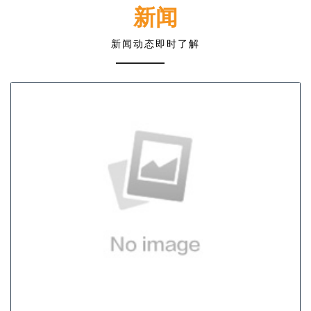
新闻
新闻动态即时了解