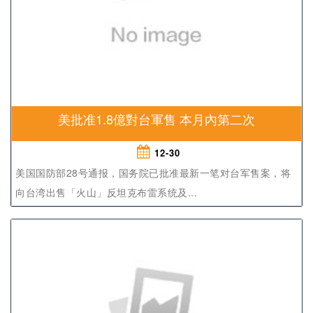
美批准1.8億對台軍售 本月內第二次
12-30
美国国防部28号通报，国务院已批准最新一笔对台军售案，将
向台湾出售「火山」反坦克布雷系统及...