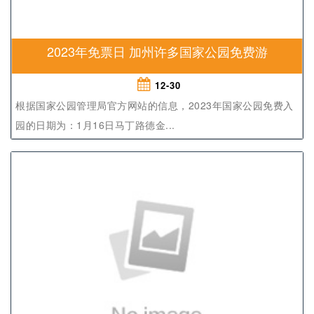
2023年免票日 加州许多国家公园免费游
12-30
根据国家公园管理局官方网站的信息，2023年国家公园免费入
园的日期为：1月16日马丁路德金...