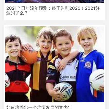
2021辛丑年流年预测：终于告别2020！2021好
运到了么？
如何培养出一个均衡发展的青少年