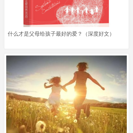
什么才是父母给孩子最好的爱？（深度好文）