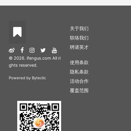
关于我们
联络我们
聘请英才
© 2026. ifengus.com All ri
使用条款
ghts reserved.
隐私条款
Powered by
Byteclic
活动合作
覆盖范围