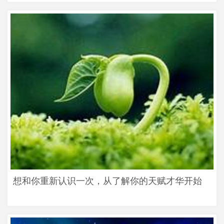
想和你重新认识一次，从了解你的天赋才华开始