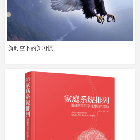
新时空下的新习惯