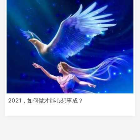
2021，如何做才能心想事成？