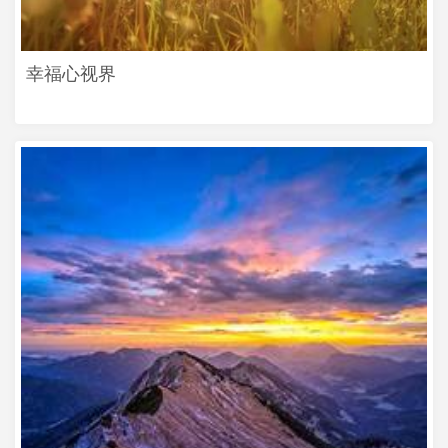
幸福心视界