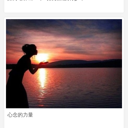
心念的力量