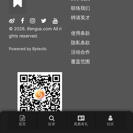
联络我们
聘请英才
© 2026. ifengus.com All ri
使用条款
ghts reserved.
隐私条款
Powered by
Byteclic
活动合作
覆盖范围
首页
目录
凤凰有礼
社区