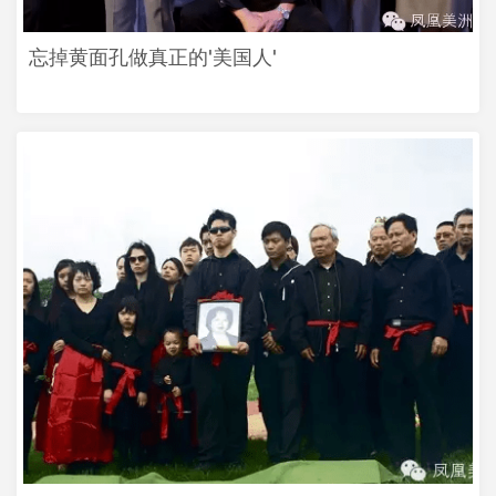
忘掉黄面孔做真正的'美国人'