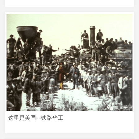
这里是美国--铁路华工