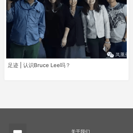
足迹 | 认识Bruce Lee吗？
关于我们