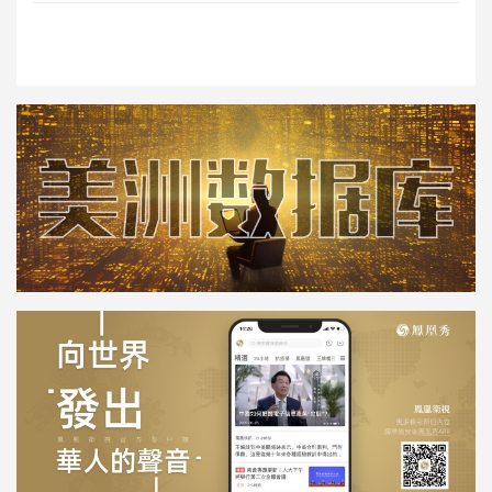
数量”，并警告当前的移民规模“正在
威胁国家的社会结构”。