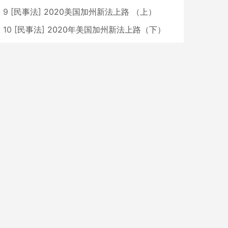
9
[
民事法
]
2020美国加州新法上路 （上）
10
[
民事法
]
2020年美国加州新法上路（下）