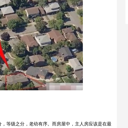
分，等级之分，老幼有序。而房屋中，主人房应该是在最