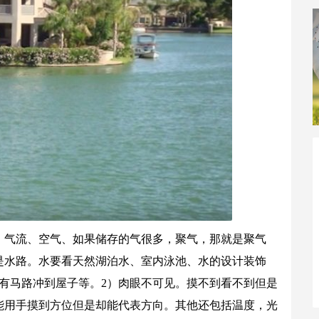
、气流、空气、如果储存的气很多，聚气，那就是聚气
是水路。水要看天然湖泊水、室内泳池、水的设计装饰
有马路冲到屋子等。2）肉眼不可见。摸不到看不到但是
能用手摸到方位但是却能代表方向。其他还包括温度，光