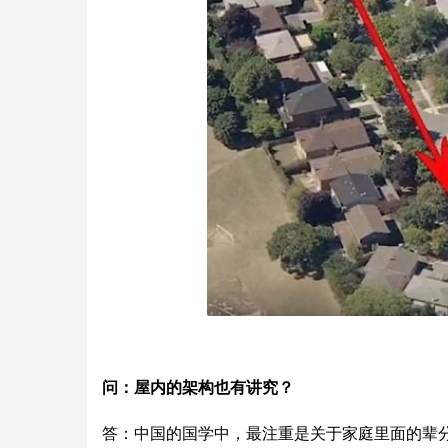
问：屋内的架构也有讲究？
答：中国的国学中，最注重是关于家庭里面的辈