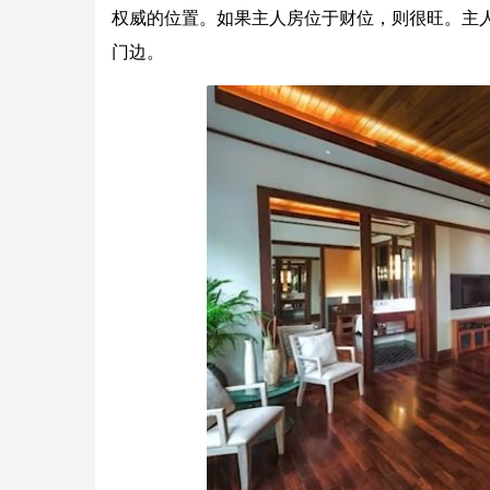
权威的位置。如果主人房位于财位，则很旺。主
门边。