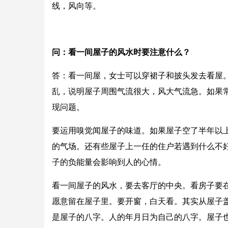
线，风向等。
问：看一间屋子的风水时要注意什么？
答：看一间屋，女士可以穿裙子和披头发去看屋
乱，说明屋子周围气流很大，风大气流急。如果
现问题。
要运用嗅觉闻屋子的味道。如果屋子空了半年以
的气场。还有些屋子上一任的住户若遇到什么不
子的负能量会影响到人的心情。
看一间屋子的风水，要去客厅的中央。看房子要在
愿意留在屋子里。要开窗，白天看。其实从屋子
是屋子的八字。人的年月日为自己的八字。屋子