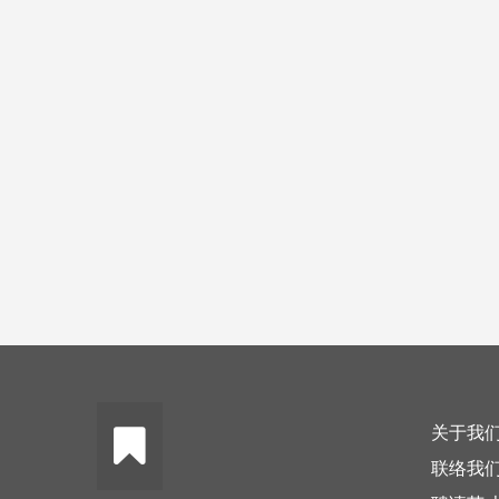
关于我
联络我