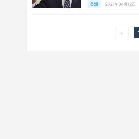
美洲
2021年04月12日
«