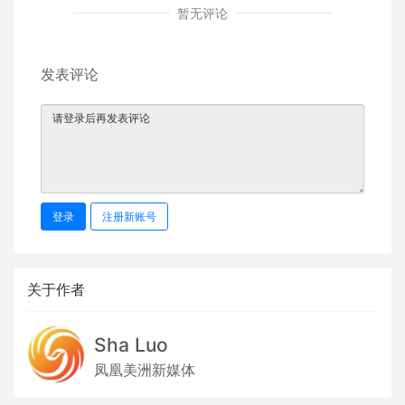
暂无评论
发表评论
登录
注册新账号
关于作者
Sha Luo
凤凰美洲新媒体