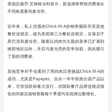
美国总裁乔·艾林格当时表示，新选择将帮助消费者从
不同角度看待麦当劳。
近年来，私人控股的Chick-fil-A的销售额跃升至其他
餐饮连锁店，成为美国第三大餐饮连锁店，仅落后于
星巴克和麦当劳。随着以鸡肉为主题的菜单已扩展到
南部地区以外，并且与麦当劳的竞争加剧，因此吸引
了新的消费者。
其他竞争对手也看到了用鸡肉汉堡挑战Chick-fil-A的
成功，尤其是Popeyes。自从一年半前推出该产品以
来，尽管冠状病毒大流行，但国际餐厅品牌连锁店报
告的同家店面销售额每个季度均实现两位数增长。