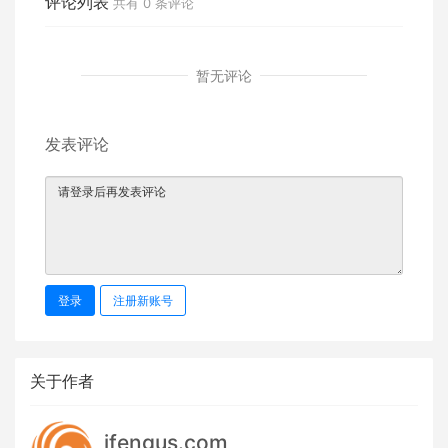
评论列表
共有
0
条评论
暂无评论
发表评论
登录
注册新账号
关于作者
ifengus.com