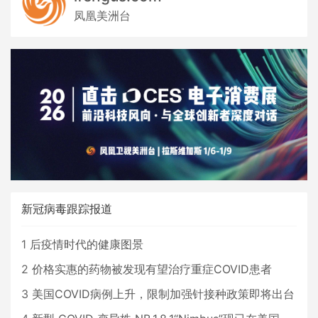
凤凰美洲台
新冠病毒跟踪报道
1
后疫情时代的健康图景
2
价格实惠的药物被发现有望治疗重症COVID患者
3
美国COVID病例上升，限制加强针接种政策即将出台