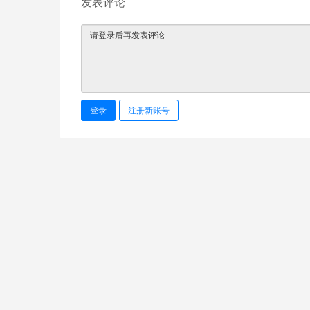
发表评论
登录
注册新账号