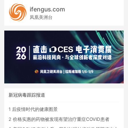
ifengus.com
凤凰美洲台
新冠病毒跟踪报道
1
后疫情时代的健康图景
2
价格实惠的药物被发现有望治疗重症COVID患者