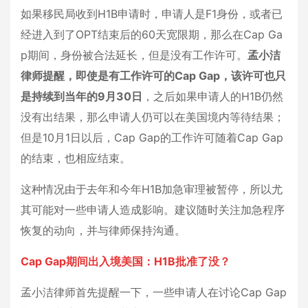
如果移民局收到H1B申请时，申请人是F1身份，或者已
经进入到了OPT结束后的60天宽限期，那么在Cap Ga
p期间，身份被合法延长，但是没有工作许可。
孟小洁
律师提醒，即使是有工作许可的Cap Gap，该许可也只
是持续到当年的9月30日
，之后如果申请人的H1B仍然
没有出结果，那么申请人仍可以在美国境内等待结果；
但是10月1日以后，Cap Gap的工作许可随着Cap Gap
的结束，也相应结束。
这种情况由于去年和今年H1B加急审理被暂停，所以尤
其可能对一些申请人造成影响。建议随时关注加急程序
恢复的动向，并与律师保持沟通。
Cap Gap期间出入境美国：H1B批准了没？
孟小洁律师首先提醒一下，一些申请人在讨论Cap Gap