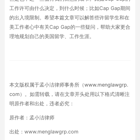
工作许可由什么决定，到什么时候；比如Cap Gap期间
的出入境限制。希望本篇文章可以解答些许留学生和在
美工作者心中有关Cap Gap的一些疑问，帮助大家更合
理地规划自己的美国留学、工作生涯。
本文版权属于孟小洁律师事务所（
www.menglawgrp.
com
）。如需转载，请在文章开头处用以下格式清晰注
明原作者和出处，违者必究：
原作者：孟小洁律师
出处：www.menglawgrp.com