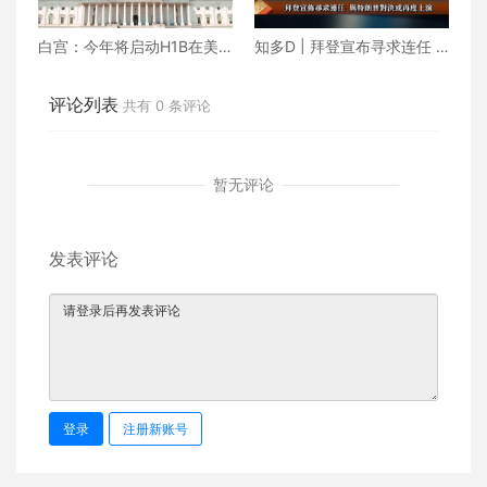
白宫：今年将启动H1B在美
知多D | 拜登宣布寻求连任 H
境内续签试点计划
1B抽签滥用越演越烈
评论列表
共有
0
条评论
暂无评论
发表评论
登录
注册新账号