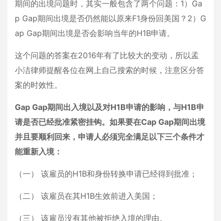
期间的出境问题时，其实一般包含了两个问题：1）Ga
p Gap期间出境是否仍然能以原来F1身份回美国？2）G
ap Gap期间出境是否会影响当年的H1B申请。
这个问题的答案在2016年有了比较大的变动，所以孟
小洁律师提醒各位在网上自己搜索的时候，注意区分答
案的时效性。
Gap Gap期间出入境以及对H1B申请的影响，与H1B申
请是否已经批准紧密挂钩。如果要在Cap Gap期间出境
并且要顺利回来，申请人必须完全满足以下三个条件才
能重新入境：
（一） 该雇员的H1B和身份转换申请已经得到批准；
（二） 该雇员在其H1B生效前进入美国；
（三） 该雇员没有其他被拒绝入境的理由。