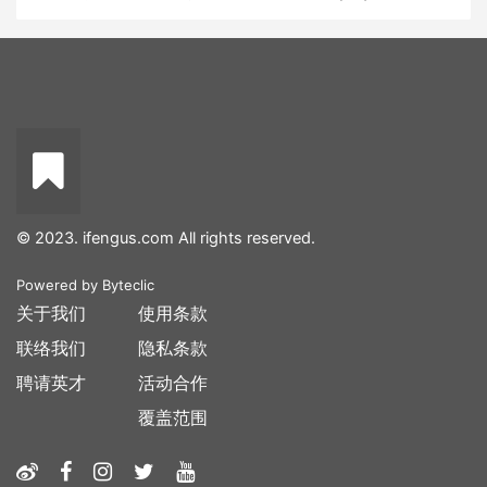
© 2023. ifengus.com All rights reserved.
Powered by
Byteclic
关于我们
使用条款
联络我们
隐私条款
聘请英才
活动合作
覆盖范围