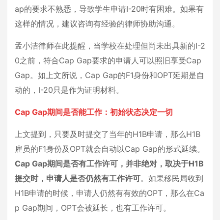
ap的要求不熟悉，导致学生申请I-20时有困难。如果有
这样的情况，建议咨询有经验的律师协助沟通。
孟小洁律师在此提醒，当学校在处理但尚未出具新的I-2
0之前，符合Cap Gap要求的申请人可以照旧享受Cap
Gap。如上文所说，Cap Gap的F1身份和OPT延期是自
动的，I-20只是作为证明材料。
Cap Gap期间是否能工作：初始状态决定一切
上文提到，只要及时提交了当年的H1B申请，那么H1B
雇员的F1身份及OPT就会自动以Cap Gap的形式延续。
Cap Gap期间是否有工作许可，并非绝对，取决于H1B
提交时，申请人是否仍然有工作许可
。如果移民局收到
H1B申请的时候，申请人仍然有有效的OPT，那么在Ca
p Gap期间，OPT会被延长，也有工作许可。