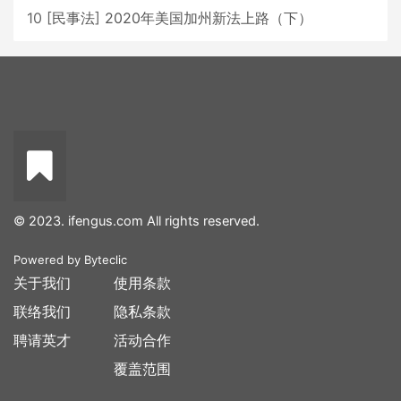
10
[
民事法
]
2020年美国加州新法上路（下）
© 2023. ifengus.com All rights reserved.
Powered by
Byteclic
关于我们
使用条款
联络我们
隐私条款
聘请英才
活动合作
覆盖范围