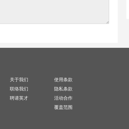
关于我们
使用条款
联络我们
隐私条款
聘请英才
活动合作
覆盖范围