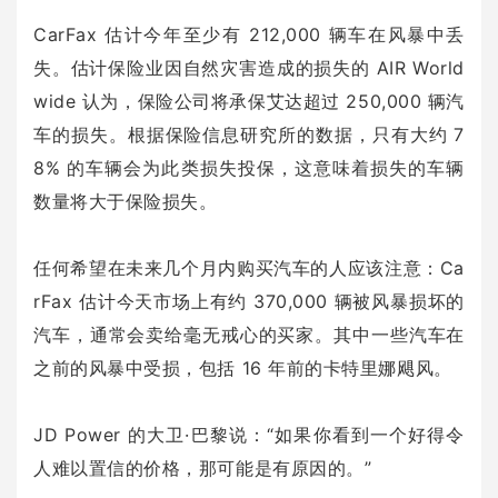
CarFax 估计今年至少有 212,000 辆车在风暴中丢
失。估计保险业因自然灾害造成的损失的 AIR World
wide 认为，保险公司将承保艾达超过 250,000 辆汽
车的损失。根据保险信息研究所的数据，只有大约 7
8% 的车辆会为此类损失投保，这意味着损失的车辆
数量将大于保险损失。
任何希望在未来几个月内购买汽车的人应该注意：Ca
rFax 估计今天市场上有约 370,000 辆被风暴损坏的
汽车，通常会卖给毫无戒心的买家。其中一些汽车在
之前的风暴中受损，包括 16 年前的卡特里娜飓风。
JD Power 的大卫·巴黎说：“如果你看到一个好得令
人难以置信的价格，那可能是有原因的。”