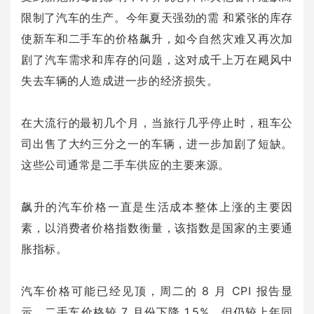
限制了汽车的生产。今年夏天强劲的需 和紧张的库存
使新车和二手车的价格飙升，如今自然灾难又再次加
剧了汽车需求和库存的问题，这对成千上万在飓风中
失去车辆的人造成进一步的经济损失。
在大流行的最初几个月，当旅行几乎停止时，租车公
司出售了大约三分之一的车辆，进一步加剧了短缺。
这些公司通常是二手车供应的主要来源。
飙升的汽车价格一直是生活成本整体上涨的主要因
素，以消费者价格指数衡量，该指数是国家的主要通
胀指标。
汽车价格可能已经见顶，周二的 8 月 CPI 报告显
示，二手车价格较 7 月份下降 1.5%，但仍较上年同