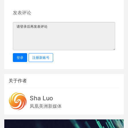
发表评论
登录
注册新账号
关于作者
Sha Luo
凤凰美洲新媒体