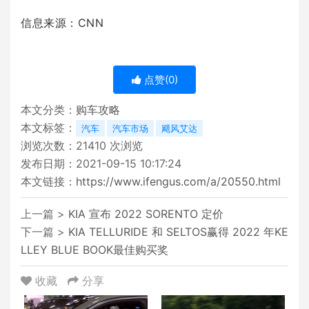
信息来源：CNN
点赞(
0
)
本文分类：
购车攻略
本文标签：
汽车
汽车市场
飓风艾达
浏览次数：
21410
次浏览
发布日期：2021-09-15 10:17:24
本文链接：
https://www.ifengus.com/a/20550.html
上一篇 >
KIA 宣布 2022 SORENTO 定价
下一篇 >
KIA TELLURIDE 和 SELTOS赢得 2022 年KE
LLEY BLUE BOOK最佳购买奖
收藏
分享