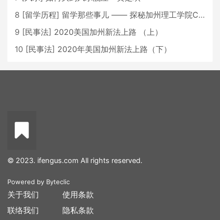
8
[
留学历程
]
留学那些事儿 —— 探秘加州理工学院Caltech博士生活 [上集]
9
[
民事法
]
2020美国加州新法上路 （上）
10
[
民事法
]
2020年美国加州新法上路（下）
© 2023. ifengus.com All rights reserved.
Powered by
Byteclic
关于我们
使用条款
联络我们
隐私条款