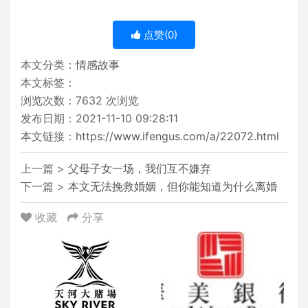
点赞(
0
)
本文分类：
情感故事
本文标签：
浏览次数：
7632
次浏览
发布日期：2021-11-10 09:28:11
本文链接：
https://www.ifengus.com/a/22072.html
上一篇 >
父母子女一场，我们互不嫌弃
下一篇 >
本文无法挽救婚姻，但你能知道为什么离婚
收藏
分享