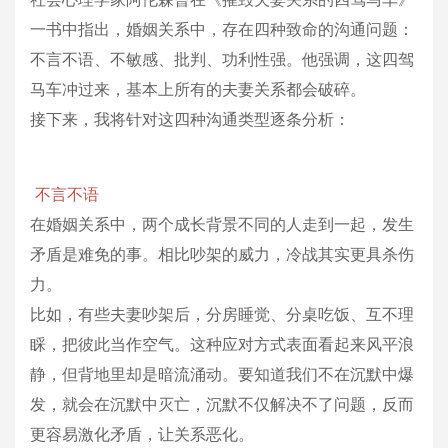
一书中指出，婚姻关系中，存在四种致命的沟通问题：
不言不语、不敏感、批判、功利性强。他强调，这四驾
马车冲过来，基本上所有的夫妻关系都会破碎。
接下来，我将针对这四种沟通类型逐条分析：
不言不语
在婚姻关系中，两个成长背景不同的人走到一起，发生
矛盾是难免的事。相比吵架的威力，冷战其实更具杀伤
力。
比如，有些夫妻吵架后，分房睡觉、分桌吃饭、互不理
睬，把彼此当作空气。这种应对方式表面看起来风平浪
静，但背地里却是暗流涌动。要知道我们不在沉默中爆
发，就会在沉默中灭亡，沉默不仅解决不了问题，反而
更容易激化矛盾，让关系恶化。