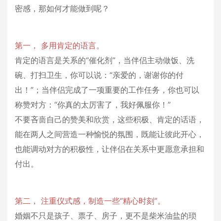
密感，那如何才能做到呢？
第一， 多用肯定的语言。
肯定的语言是关系的“催化剂”，当伴侣主动做饭、洗
碗、打扫卫生，你可以说：“亲爱的，谢谢你的付
出！”；当伴侣完成了一项重要的工作任务，你也可以
称赞对方：“你真的太厉害了，我好佩服你！”
不要吝啬自己的赞美和欣赏，这些积极、肯定的话语，
能在两人之间营造一种愉悦的氛围，既能让彼此开心，
也能调动对方的积极性，让伴侣在关系中更愿意承担和
付出。
第二， 注重仪式感，制造一些“精心时刻”。
婚姻不只是孩子、票子、房子，更不是柴米油盐的琐