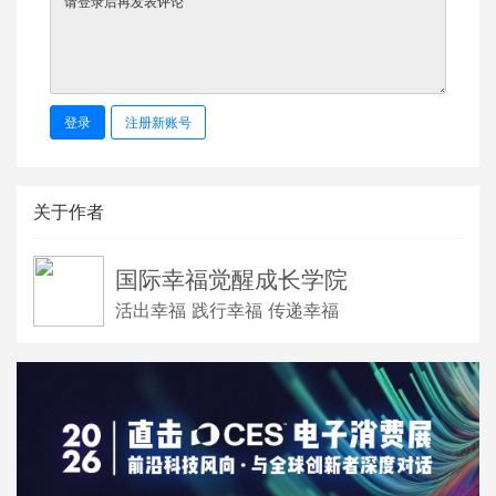
登录
注册新账号
关于作者
国际幸福觉醒成长学院
活出幸福 践行幸福 传递幸福