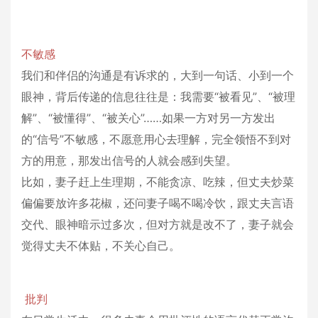
不敏感
我们和伴侣的沟通是有诉求的，大到一句话、小到一个
眼神，背后传递的信息往往是：我需要“被看见”、“被理
解”、“被懂得”、“被关心”……如果一方对另一方发出
的“信号”不敏感，不愿意用心去理解，完全领悟不到对
方的用意，那发出信号的人就会感到失望。
比如，妻子赶上生理期，不能贪凉、吃辣，但丈夫炒菜
偏偏要放许多花椒，还问妻子喝不喝冷饮，跟丈夫言语
交代、眼神暗示过多次，但对方就是改不了，妻子就会
觉得丈夫不体贴，不关心自己。
批判