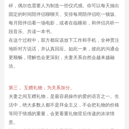
碎，偶尔也需要人为制造一些仪式感。你可以每天抽出
固定的时间陪伴侣聊聊天、安排每周陪伴侣吃一顿饭、
每月陪伴侣看一场电影，或者在临睡前，和伴侣共听一
段音乐、共读一本书。
在这个过程中，双方都应该放下工作和手机，全神贯注
地听对方说话，并认真回应。如此一来，彼此的沟通会
更顺畅，理解也会更深刻，夫妻关系自然会越来越融
洽。
第三， 互赠礼物，为关系加分。
夫妻之间互赠礼物，是最容易操作的爱的语言之一。生
活中，绝大多数人都不是拜金主义，不会把礼物的价格
等同于情感的重量，会更看重礼物背后传递的浓浓情
意。