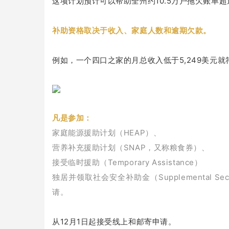
这项计划预计可以帮助全州约10.5万户拖欠账单
补助资格取决于收入、家庭人数和逾期欠款。
例如，一个四口之家的月总收入低于5,249美元就
凡是参加：
家庭能源援助计划（HEAP）、
营养补充援助计划（SNAP，又称粮食券）、
接受临时援助（Temporary Assistance）
独居并领取社会安全补助金（Supplemental Se
请。
从12月1日起接受线上和邮寄申请。