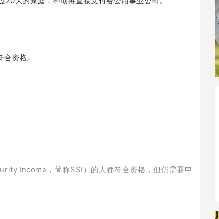
超过20天的家庭，补助将直接支付给公用事业公司。
符合资格。
curity Income，简称SSI）的人都符合资格，但仍需要申