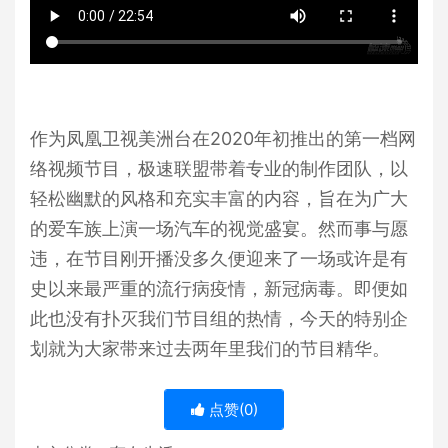
作为凤凰卫视美洲台在2020年初推出的第一档网
络视频节目，极速联盟带着专业的制作团队，以
轻松幽默的风格和充实丰富的内容，旨在为广大
的爱车族上演一场汽车的视觉盛宴。然而事与愿
违，在节目刚开播没多久便迎来了一场或许是有
史以来最严重的流行病疫情，新冠病毒。即便如
此也没有扑灭我们节目组的热情，今天的特别企
划就为大家带来过去两年里我们的节目精华。
点赞(
0
)