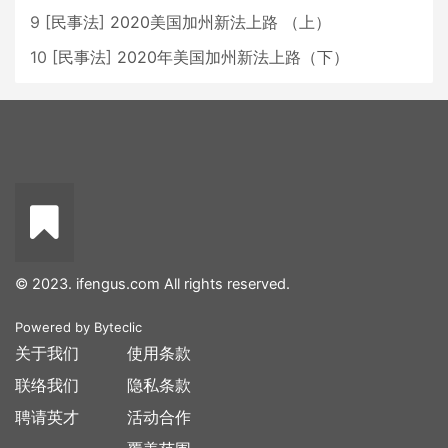
9
[
民事法
]
2020美国加州新法上路 （上）
10
[
民事法
]
2020年美国加州新法上路（下）
© 2023. ifengus.com All rights reserved.
Powered by
Byteclic
关于我们
使用条款
联络我们
隐私条款
聘请英才
活动合作