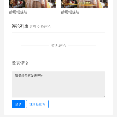
妙用蝴蝶结
妙用蝴蝶结
评论列表
共有
0
条评论
暂无评论
发表评论
登录
注册新账号