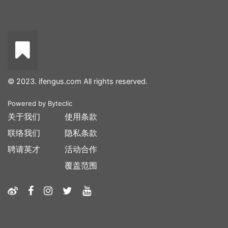
© 2023. ifengus.com All rights reserved.
Powered by
Byteclic
关于我们
使用条款
联络我们
隐私条款
聘请英才
活动合作
覆盖范围