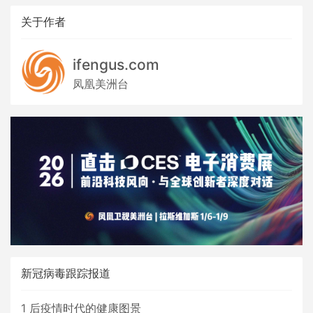
关于作者
ifengus.com
凤凰美洲台
新冠病毒跟踪报道
1
后疫情时代的健康图景