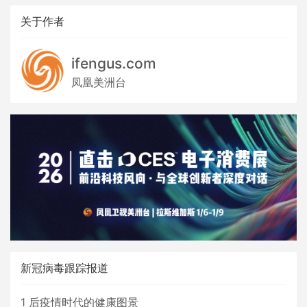
关于作者
ifengus.com
凤凰美洲台
新冠病毒跟踪报道
1
后疫情时代的健康图景