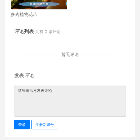
多肉植物花艺
评论列表
共有
0
条评论
暂无评论
发表评论
登录
注册新账号