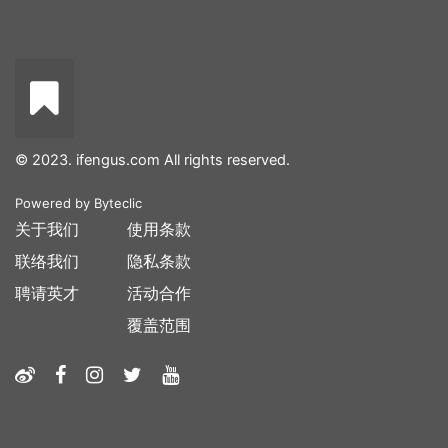
© 2023. ifengus.com All rights reserved.
Powered by
Byteclic
关于我们
使用条款
联络我们
隐私条款
聘请英才
活动合作
覆盖范围