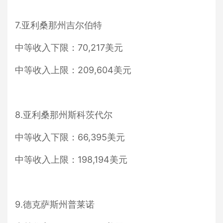
7.亚利桑那州吉尔伯特
中等收入下限：70,217美元
中等收入上限：209,604美元
8.亚利桑那州斯科茨代尔
中等收入下限：66,395美元
中等收入上限：198,194美元
9.德克萨斯州普莱诺