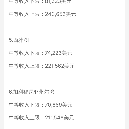
中等收入下限：81,623美元
中等收入上限：243,652美元
5.西雅图
中等收入下限：74,223美元
中等收入上限：221,562美元
6.加利福尼亚州尔湾
中等收入下限：70,869美元
中等收入上限：211,548美元