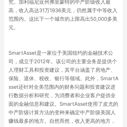
究。加利福尼亚州弗里蒙特的中产阶级收入最
高，收入高达31万1936美元，仍然属于中等收入
范围内。这比下一个城市的上限高出50,000多美
元。
SmartAsset是一家位于美国纽约的金融技术公
司，成立于2012年。该公司的主要业务是提供个
人理财工具和投资建议，其平台涵盖了房地产、
保险、退休、税收、银行等领域。此外，SmartA
sset还针对全美范围内的财务问题和投资建议进
行数据分析和研究，为消费者和企业客户提供全
面的金融信息和建议。SmartAsset使用了皮尤的
中产阶级计算方法的变种来确定中产阶级美国人
赚钱最多的地方。自然而然，收入更高的地方，