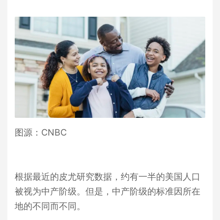
图源：CNBC
根据最近的皮尤研究数据，约有一半的美国人口
被视为中产阶级。但是，中产阶级的标准因所在
地的不同而不同。