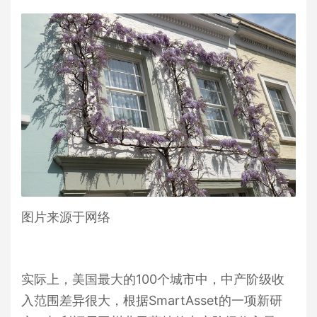
图片来源于网络
实际上，美国最大的100个城市中，中产阶级收
入范围差异很大，根据SmartAsset的一项新研