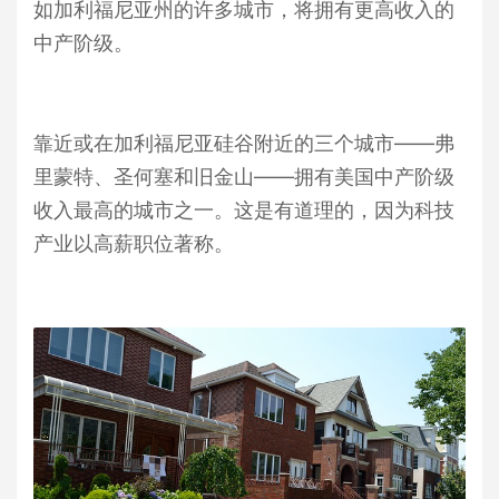
如加利福尼亚州的许多城市，将拥有更高收入的
中产阶级。
靠近或在加利福尼亚硅谷附近的三个城市——弗
里蒙特、圣何塞和旧金山——拥有美国中产阶级
收入最高的城市之一。这是有道理的，因为科技
产业以高薪职位著称。