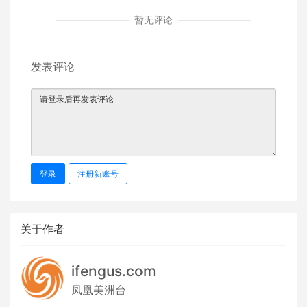
暂无评论
发表评论
登录
注册新账号
关于作者
ifengus.com
凤凰美洲台