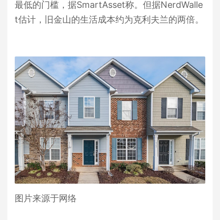
最低的门槛，据SmartAsset称。但据NerdWalle
t估计，旧金山的生活成本约为克利夫兰的两倍。
图片来源于网络