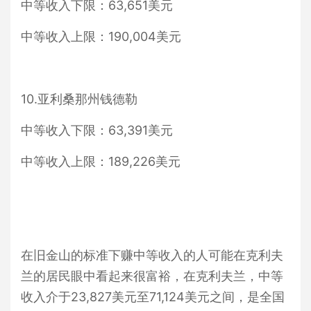
中等收入下限：63,651美元
中等收入上限：190,004美元
10.亚利桑那州钱德勒
中等收入下限：63,391美元
中等收入上限：189,226美元
在旧金山的标准下赚中等收入的人可能在克利夫
兰的居民眼中看起来很富裕，在克利夫兰，中等
收入介于23,827美元至71,124美元之间，是全国