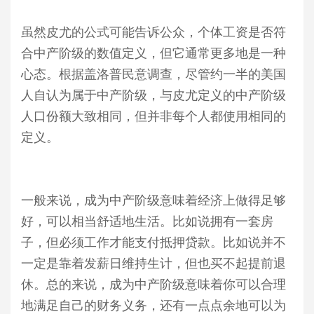
虽然皮尤的公式可能告诉公众，个体工资是否符
合中产阶级的数值定义，但它通常更多地是一种
心态。根据盖洛普民意调查，尽管约一半的美国
人自认为属于中产阶级，与皮尤定义的中产阶级
人口份额大致相同，但并非每个人都使用相同的
定义。
一般来说，成为中产阶级意味着经济上做得足够
好，可以相当舒适地生活。比如说拥有一套房
子，但必须工作才能支付抵押贷款。比如说并不
一定是靠着发薪日维持生计，但也买不起提前退
休。总的来说，成为中产阶级意味着你可以合理
地满足自己的财务义务，还有一点点余地可以为