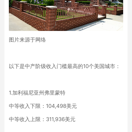
图片来源于网络
以下是中产阶级收入门槛最高的10个美国城市：
1.加利福尼亚州弗里蒙特
中等收入下限：104,498美元
中等收入上限：311,936美元