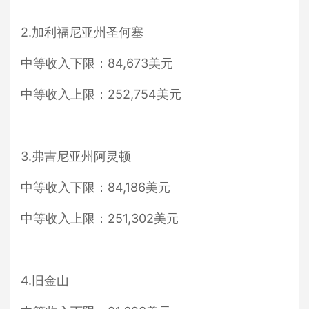
2.加利福尼亚州圣何塞
中等收入下限：84,673美元
中等收入上限：252,754美元
3.弗吉尼亚州阿灵顿
中等收入下限：84,186美元
中等收入上限：251,302美元
4.旧金山