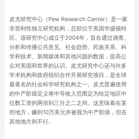
皮尤研究中心（Pew Research Center）是一家
非营利性独立研究机构，总部位于美国华盛顿特
区。该研究中心成立于2004年，旨在通过调查、
分析和传播公共意见、社会趋势、民族关系、科
学和技术、新闻媒体和其他问题的数据，提高公
众对美国和世界的认识。皮尤研究中心还与许多
学术机构和政府组织合作开展研究项目，是全球
最著名的社会科学研究机构之一。皮尤普遍使用
的中产阶级定义将中等收入范围定为给定地区中
位数工资的两倍到三分之二之间。这意味着在某
些地方，赚到10万美元并被视为中产阶级，但在
其他地方则不行。