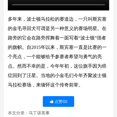
多年来，波士顿马拉松的赛道边，一只叫斯宾塞
的金毛寻回犬可谓是另一种意义的赛场明星。在
路旁的它会在路旁挥舞着一面写着“波士顿”强者
的旗帜。自2015年以来，斯宾塞一直是比赛的一
个亮点，一个能够给予参赛者希望与勇气的亮
点。然而不幸的是，今年年初，这位旗手因为癌
症回到了汪星。当地的小金毛们今年齐聚波士顿
马拉松赛场，来缅怀这个传奇前辈。
点赞(
0
)
本文分类：
马丁讲美事