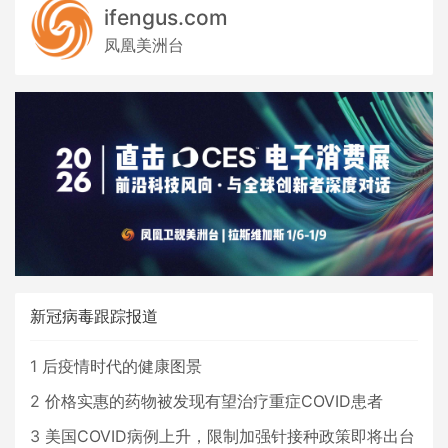
ifengus.com
凤凰美洲台
新冠病毒跟踪报道
1
后疫情时代的健康图景
2
价格实惠的药物被发现有望治疗重症COVID患者
3
美国COVID病例上升，限制加强针接种政策即将出台