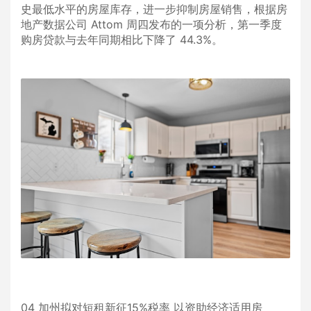
史最低水平的房屋库存，进一步抑制房屋销售，根据房
地产数据公司 Attom 周四发布的一项分析，第一季度
购房贷款与去年同期相比下降了 44.3%。
04 加州拟对短租新征15%税率 以资助经济适用房