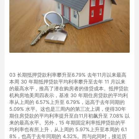
03 长期抵押贷款利率攀升至6.79% 去年11月以来最高
本周 30 年期抵押贷款平均利率攀升至去年 11 月以来
的最高水平，推高了潜在购房者的借贷成本。抵押贷款
机构房地美周四表示，基准 30 年期住房贷款的平均利
率从上周的 6.57%上升至 6.79%，远高于去年同期的
5.09% 水平。这也是三周内的第三次上调，使得30年
期住房贷款的平均利率提升至自11月初飙升至 7.08% 以
来的最高水平。另外，15 年期固定利率抵押贷款的平
均利率也有所上升，从上周的 5.97%上升至本周的 6.1
8%，也高于去年同期的 4.32%。而与此同时，接近历