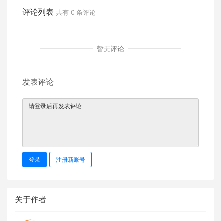
美国不明飞行物报告出炉
评论列表
共有
0
条评论
暂无评论
发表评论
登录
注册新账号
关于作者