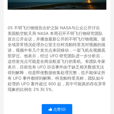
05 不明飞行物报告出炉之际 NASA与公众公开讨论
美国航空航天局 NASA 本周召开不明飞行物研究团队
首次公开会议，并播放最新公开的不明飞行物视频。据
全域异常情况处理办公室主任柯克帕特里克对视频的描
述，视频中有几个发光点来回移动，一架飞机在视频底
部穿过。他表示，经过 UFO 研究团队进一步分析后，
这些发光点可能是在商业航道飞行的客机。有团队专家
表示，目前也有 UFO 目击事件由于缺乏相关数据无法
得到解释，但是即使数据收集处理完整，也不能保证所
有 UFO 事件都得到解释。柯克帕特里克称，团队如今
处理的 UFO 案件超过 800 起，其中可能真的存在异常
现象的比例在 2% 到 5%。
点赞(
0
)