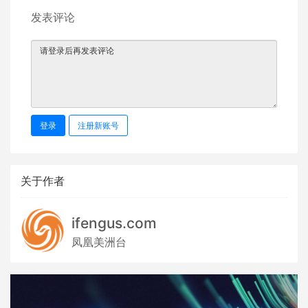
发表评论
登录
注册新账号
关于作者
ifengus.com
凤凰美洲台