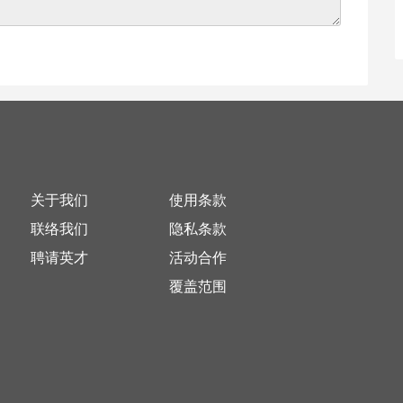
关于我们
使用条款
联络我们
隐私条款
聘请英才
活动合作
覆盖范围