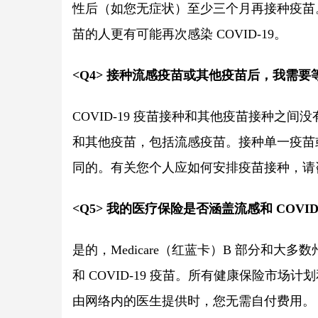
性后（如您无症状）至少三个月再接种疫苗
苗的人更有可能再次感染 COVID-19。
<Q4> 接种流感疫苗或其他疫苗后，我需要等一
COVID-19 疫苗接种和其他疫苗接种之间没
和其他疫苗，包括流感疫苗。接种单一疫苗
同的。有关您个人应如何安排疫苗接种，请
<Q5> 我的医疗保险是否涵盖流感和 COV
是的，Medicare（红蓝卡）B 部分和大多数州的 
和 COVID-19 疫苗。所有健康保险市
由网络内的医生提供时，您无需自付费用。