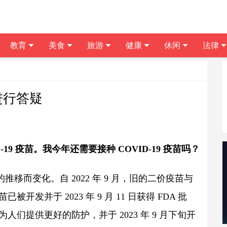
教育
美食
旅游
健康
休闲
法律
进行答疑
-19 疫苗。我今年还需要接种 COVID-19 疫苗吗？
的推移而变化。自 2022 年 9 月，旧的二价疫苗与
被开发并于 2023 年 9 月 11 日获得 FDA 批
为人们提供更好的防护，并于 2023 年 9 月下旬开