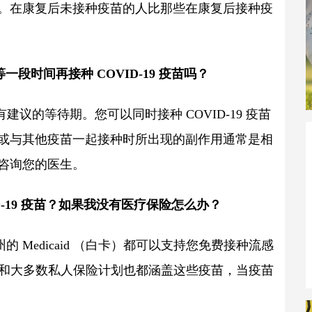
。在康复后未接种疫苗的人比那些在康复后接种疫
段时间再接种 COVID-19 疫苗吗？
有建议的等待期。您可以同时接种 COVID-19 疫苗
或与其他疫苗一起接种时所出现的副作用通常是相
咨询您的医生。
ID-19 疫苗？如果我没有医疗保险怎么办？
Medicaid
 （白卡）
都可以支持您免费接种流感
场计划和大多数私人保险计划也都涵盖这些疫苗，当疫苗