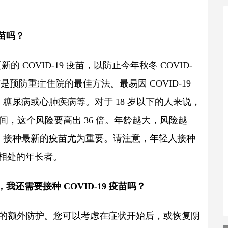
疫苗吗？
的 COVID-19 疫苗，以防止今年秋冬 COVID-
预防重症住院的最佳方法。最易因 COVID-19 
、糖尿病或心肺疾病等。对于 18 岁以下的人来说，
 岁间，这个风险要高出 36 倍。年龄越大，风险越
病，接种最新的疫苗尤为重要。请注意，年轻人接种
相处的年长者。
复，我还需要接种 COVID-19 疫苗吗？
该病毒的额外防护。您可以考虑在症状开始后，或恢复阴