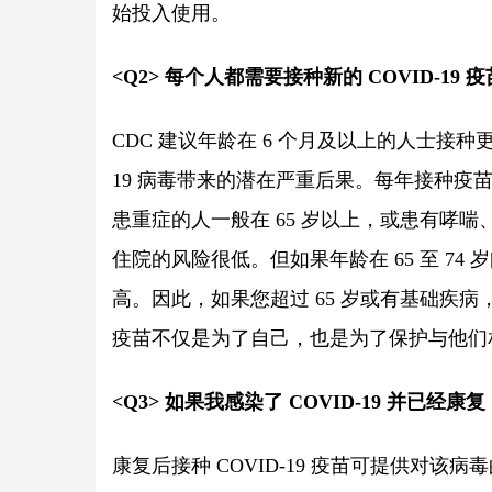
始投入使用。
<Q2> 每个人都需要接种新的 COVID-19 
CDC 建议年龄在 6 个月及以上的人士接种更新
19 病毒带来的潜在严重后果。每年接种疫苗是
患重症的人一般在 65 岁以上，或患有哮喘
住院的风险很低。但如果年龄在 65 至 74
高。因此，如果您超过 65 岁或有基础疾
疫苗不仅是为了自己，也是为了保护与他们
<Q3> 如果我感染了 COVID-19 并已经康
康复后接种 COVID-19 疫苗可提供对