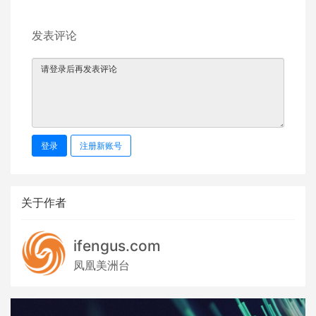
发表评论
登录
注册新账号
关于作者
ifengus.com
凤凰美洲台