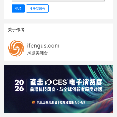
登录
注册新账号
关于作者
ifengus.com
凤凰美洲台