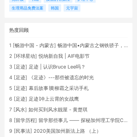
生理用品免费法案
韩国
元宇宙
热度回顾
1
[
畅游中国 - 内蒙古
]
畅游中国•内蒙古之钢铁骄子，魅力包头
2
[
环球星动
]
悦纳新自我 | AIF电影节
3
[
足迹
]
足迹 | 认识Bruce Lee吗？
4
[
足迹
]
《足迹》---那些被遗忘的时光
5
[
足迹
]
幕后故事∣黄柳霜之采访手札
6
[
足迹
]
足迹∣冲上云霄的女战鹰
7
[
风水
]
如何买到风水靓屋 - 黄楚琪
8
[
留学历程
]
留学那些事儿 —— 探秘加州理工学院Caltech博士生活 [上集]
9
[
民事法
]
2020美国加州新法上路 （上）