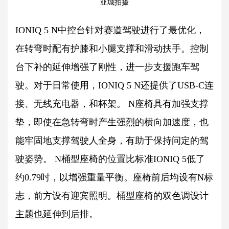
亚城拍摄
IONIQ 5 N中控台针对赛道驾驶进行了最优化，
在转弯时配有护膝和小腿支撑和滑动扶手。控制
台下补的延伸增强了刚性，进一步支援跑车驾
驶。对于日常使用，IONIQ 5 N还提供了USB-C连
接、无线充电器，和杯架。 N座椅具有加强支撑
垫，即使在急转弯时产生强烈的横向加速度，也
能牢固地支撑驾驶人全身，有助于保持问定的驾
驶姿势。 N桶型座椅的位置比标准IONIQ 5低了
约0.79吋，以增强重量平衡。座椅前后均设有N标
志，前方设有迎宾照明。桶型座椅的双色调设计
主题也延伸到后排。