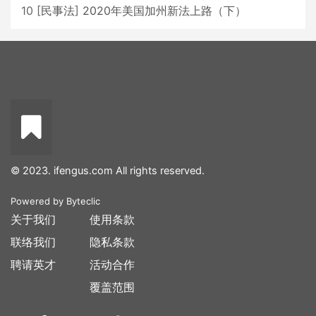
10
[
民事法
]
2020年美国加州新法上路（下）
© 2023. ifengus.com All rights reserved.
Powered by
Byteclic
关于我们
使用条款
联络我们
隐私条款
聘请英才
活动合作
覆盖范围