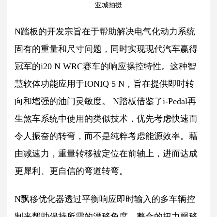
亚城拍摄
N踏板的开发宗旨在于帮助解决电气化动力系统
固有的重量和尺寸问题，同时实现现代汽车赢得
冠军的i20 N WRC赛车的响应操控特性。这种智
慧软体功能应用于IONIQ 5 N，旨在提供即时转
向和增强的油门灵敏度。 N踏板借鉴了i-Pedal再
生煞车系统中使用的类似技术，优先考虑快速而
令人振奋的转弯，而不是纯粹考虑能源效率。藉
由减速力，重量转移被定位在前轴上，进而达成
更犀利、更自信的弯道转弯。
N飘移优化器透过平衡响应即时输入的多车辆控
制来帮助保持所需的漂移角度。整合的扭力飘移