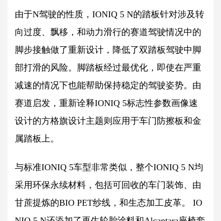
由于N驾驶的性质，IONIQ 5 N的踏板针对涉及转
向过度、飘移，和动力滑行的赛道驾驶情况中的
脚步接触做了重新设计，降低了双踏板驾驶中脚
部打滑的风险。脚踏板经过最优化，即使在严重
减速的情况下也能帮助保持稳定的驾驶姿势。由
赛道启发，重新诠释IONIQ 5标志性参数画像速
设计的方格旗设计主题则应用于车门防擦板和金
属踏板上。
与标准IONIQ 5车型非常类似，整个IONIQ 5 N均
采用环保永续材料，包括可回收的车门装饰、由
甘蔗提炼的BIO PET纱线，和生态加工皮革。 IO
NIQ 5 N还添加了再生轮胎涂料和Alcantara座椅套