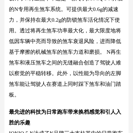
的N专用再生煞车系统。可提供最大0.6g的减速
力，并保持在最大0.2g的防锁煞车活化情况下使
用。透过将再生煞车功率最大化，最大限度地将
低因车辆中亮而导致的煞车衰退风险，进而降低
基于摩擦的机械煞车的煞车力道和磨损。 N再生
煞车和液压煞车之间的无缝融合创造了驾驶人难
以察觉的平稳转移。此外，以性能为导向的左脚
煞车能让驾驶人在赛道上同时踩下煞车和油门踏
板。
最先进的科技为日常跑车带来换档感觉和引人入
胜的乐趣