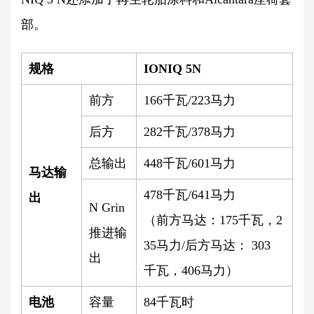
部。
规格
IONIQ 5N
前方
166千瓦/223
马力
后方
282千瓦/378
马力
总输出
448千瓦/601
马力
马达输
478千瓦/641
马力
出
N Grin
（
前方马达
：175千瓦，2
推进输
35
马力
/
后方马达
： 303
出
千瓦，406
马力
）
电池
容量
84千瓦时