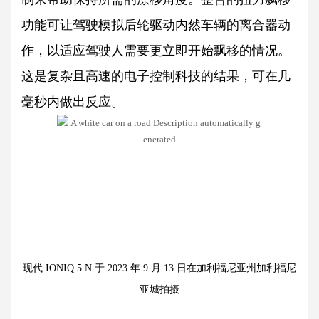
功能可让驾驶模拟后轮驱动内然车辆的离合器动
作，以适应驾驶人需要更立即开始飘移的情况。
这是复杂且高速的电子控制科技的结果，可在几
毫秒内做出反应。
现代 IONIQ 5 N 于 2023 年 9 月 13 日在加利福尼亚州加利福尼
亚城拍摄