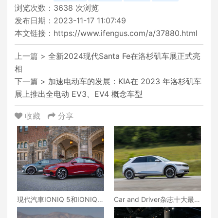
浏览次数：
3638
次浏览
发布日期：2023-11-17 11:07:49
本文链接：
https://www.ifengus.com/a/37880.html
上一篇 >
全新2024现代Santa Fe在洛杉矶车展正式亮
相
下一篇 >
加速电动车的发展：KIA在 2023 年洛杉矶车
展上推出全电动 EV3、EV4 概念车型
收藏
分享
現代汽車IONIQ 5和IONIQ 6
Car and Driver杂志十大最佳
榮獲最佳電動車殊榮
卡车与休旅车榜单