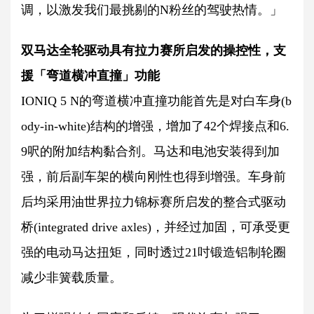
调，以激发我们最挑剔的N粉丝的驾驶热情。」
双马达全轮驱动具有拉力赛所启发的操控性，支
援「弯道横冲直撞」功能
IONIQ 5 N的弯道横冲直撞功能首先是对白车身(b
ody-in-white)结构的增强，增加了42个焊接点和6.
9呎的附加结构黏合剂。马达和电池安装得到加
强，前后副车架的横向刚性也得到增强。车身前
后均采用油世界拉力锦标赛所启发的整合式驱动
桥(integrated drive axles)，并经过加固，可承受更
强的电动马达扭矩，同时透过21吋锻造铝制轮圈
减少非簧载质量。