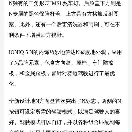
N独有的三角形CHMSL煞车灯。后舱盖下方则是
N专属的黑色保险杆盖，上方具有方格旗反射图
案。此外，还有一个后窗清洗器和雨刷，可在不
利条件下增强后方视野。
IONIQ 5 N的内饰巧妙地传达N家族地外观，应用
了N品牌元素，包含方向盘、座椅、车门防擦
板，和金属踏板，皆针对赛道驾驶进行了最优
化。
全新设计地N方向盘首次突出了N标志，两侧的N
按钮可设定所需的驾驶模式，以满足驾驶人的喜
好。驾驶模式可以自订，并以各种组合匹配到每