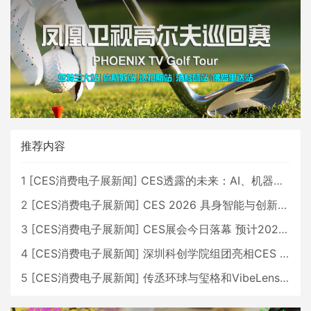
推荐内容
1
[
CES消费电子展新闻
]
CES透露的未来：AI、机器人与智能生活大爆发
2
[
CES消费电子展新闻
]
CES 2026 具身智能与创新领域 中国公司大放异彩
3
[
CES消费电子展新闻
]
CES展会今日落幕 预计2026行业收入将超五千亿美元
4
[
CES消费电子展新闻
]
深圳科创学院组团亮相CES 广受好评
5
[
CES消费电子展新闻
]
传丞环球与玺格和VibeLens共同推出全新耳机