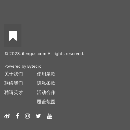
© 2023. ifengus.com All rights reserved.
Powered by
Byteclic
关于我们
使用条款
联络我们
隐私条款
聘请英才
活动合作
覆盖范围