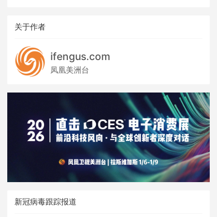
关于作者
ifengus.com
凤凰美洲台
新冠病毒跟踪报道