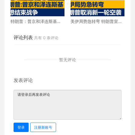
特朗普：普京和泽连斯基都
美伊局势急转弯 特朗普宣布
想结束战争
取消新一轮空袭
评论列表
共有
0
条评论
暂无评论
发表评论
登录
注册新账号