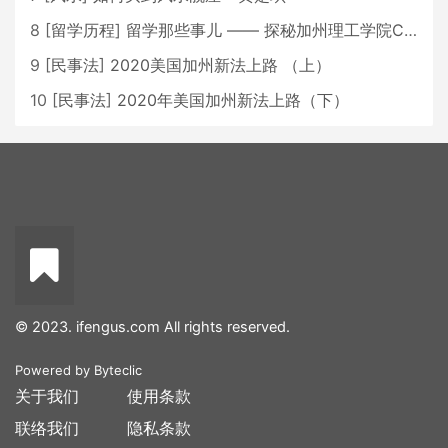
8
[
留学历程
]
留学那些事儿 —— 探秘加州理工学院Caltech博士生活 [上集]
9
[
民事法
]
2020美国加州新法上路 （上）
10
[
民事法
]
2020年美国加州新法上路（下）
© 2023. ifengus.com All rights reserved.
Powered by
Byteclic
关于我们
使用条款
联络我们
隐私条款