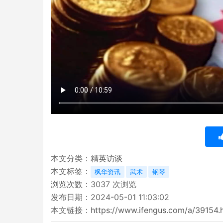
本文分类：
精英访谈
本文标签：
枫华资讯
武术
钢琴
浏览次数：
3037
次浏览
发布日期：2024-05-01 11:03:02
本文链接：
https://www.ifengus.com/a/39154.