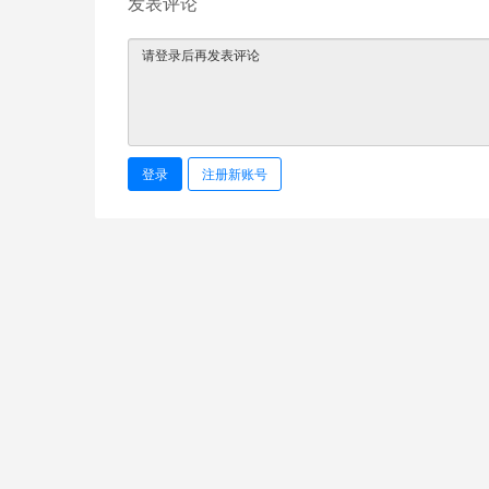
发表评论
登录
注册新账号