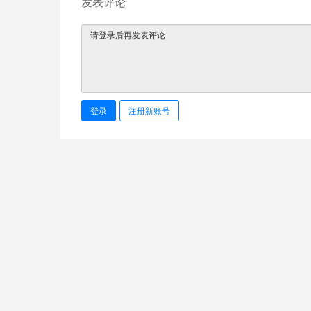
发表评论
登录
注册新账号