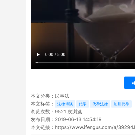
本文分类：
民事法
本文标签：
法律博谈
代孕
代孕法律
加州代孕
浏览次数：
9521
次浏览
发布日期：2019-06-13 14:54:19
本文链接：
https://www.ifengus.com/a/39294.