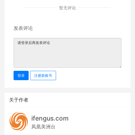
暂无评论
发表评论
登录
注册新账号
关于作者
ifengus.com
凤凰美洲台