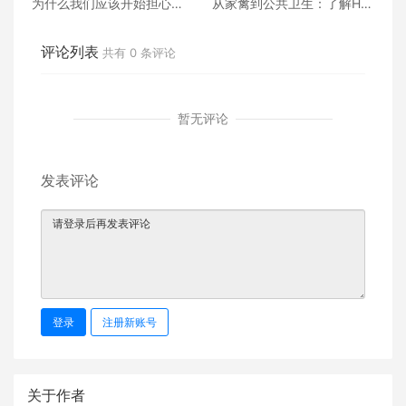
为什么我们应该开始担心禽
从家禽到公共卫生：了解H5
流感
N1的威胁
评论列表
共有
0
条评论
暂无评论
发表评论
登录
注册新账号
关于作者