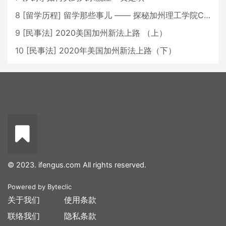
8
[
留学历程
]
留学那些事儿 —— 探秘加州理工学院Caltech博士生活 [上集]
9
[
民事法
]
2020美国加州新法上路 （上）
10
[
民事法
]
2020年美国加州新法上路（下）
© 2023. ifengus.com All rights reserved.
Powered by
Byteclic
关于我们
使用条款
联络我们
隐私条款