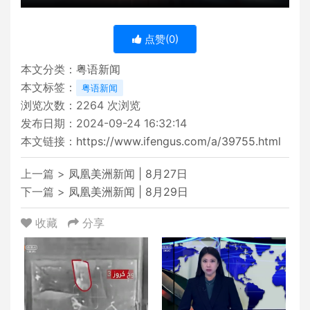
点赞(
0
)
本文分类：
粤语新闻
本文标签：
粤语新闻
浏览次数：
2264
次浏览
发布日期：2024-09-24 16:32:14
本文链接：
https://www.ifengus.com/a/39755.html
上一篇 >
凤凰美洲新闻 | 8月27日
下一篇 >
凤凰美洲新闻 | 8月29日
收藏
分享