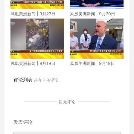
凤凰美洲新闻 | 9月23日
凤凰美洲新闻 | 9月20日
凤凰美洲新闻 | 9月19日
凤凰美洲新闻 | 9月18日
评论列表
共有
0
条评论
暂无评论
发表评论