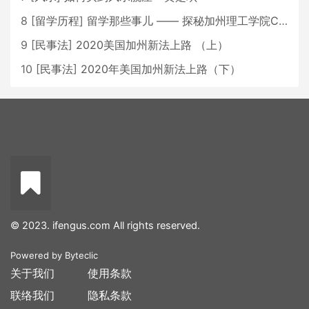
8
[
留学历程
]
留学那些事儿 —— 探秘加州理工学院Caltech博士生活 [上集]
9
[
民事法
]
2020美国加州新法上路 （上）
10
[
民事法
]
2020年美国加州新法上路（下）
© 2023. ifengus.com All rights reserved.
Powered by
Byteclic
关于我们
使用条款
联络我们
隐私条款