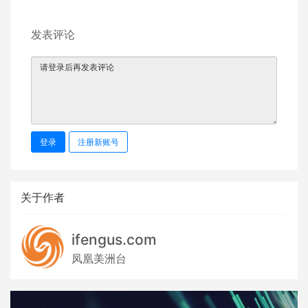
发表评论
登录
注册新账号
关于作者
ifengus.com
凤凰美洲台