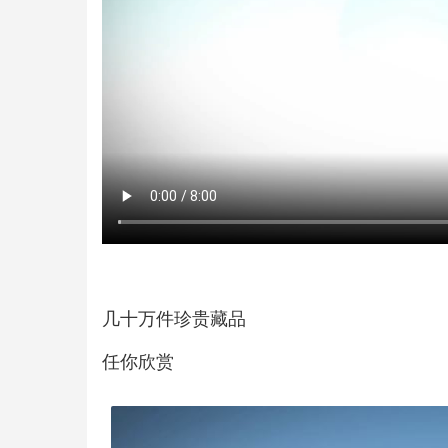
几十万件珍贵藏品
任你欣赏