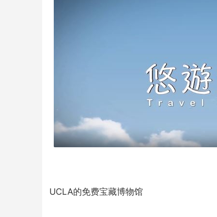
UCLA的免费宝藏博物馆