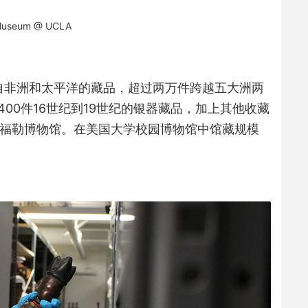
Museum @ UCLA
来自非洲和太平洋的藏品，超过两万件跨越五大洲两
00件16世纪到19世纪的银器藏品，加上其他收藏
的福勒博物馆。在美国大学校园博物馆中馆藏规模