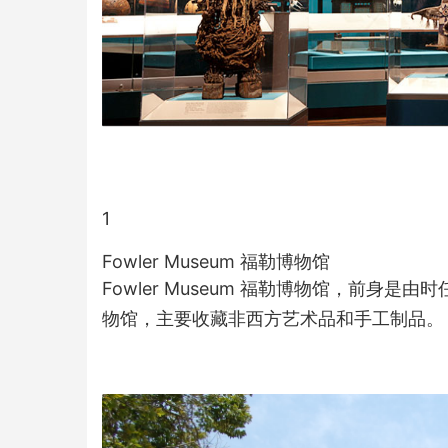
1
Fowler Museum 福勒博物馆
Fowler Museum 福勒博物馆，前身是由时
物馆，主要收藏非西方艺术品和手工制品。