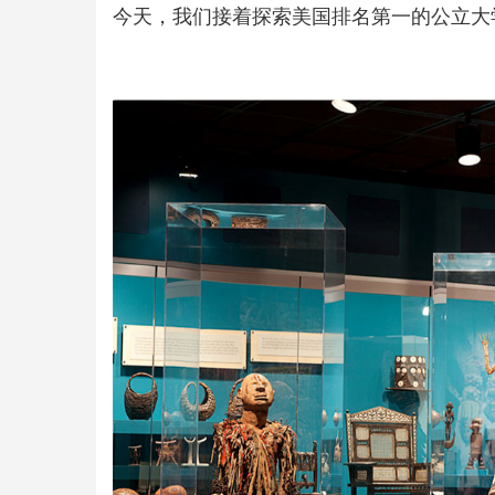
今天，我们接着探索美国排名第一的公立大学