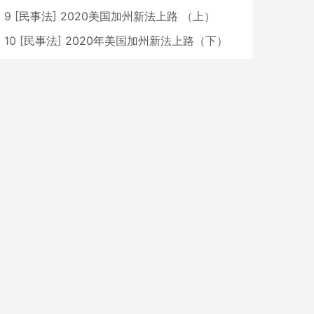
9
[
民事法
]
2020美国加州新法上路 （上）
10
[
民事法
]
2020年美国加州新法上路（下）