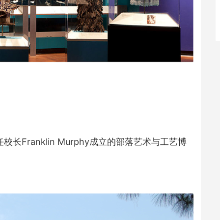
任校长Franklin Murphy成立的部落艺术与工艺博