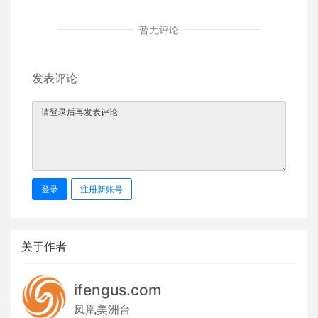
暂无评论
发表评论
登录
注册新账号
关于作者
ifengus.com
凤凰美洲台