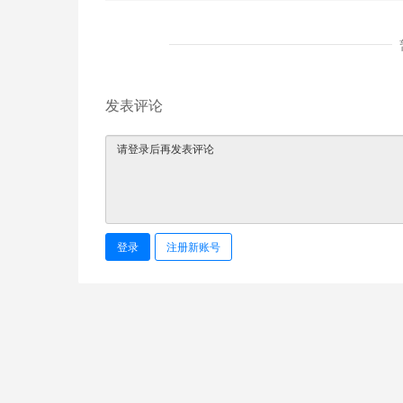
发表评论
登录
注册新账号