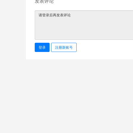
发表评论
登录
注册新账号