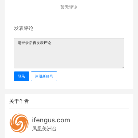
暂无评论
发表评论
登录
注册新账号
关于作者
ifengus.com
凤凰美洲台