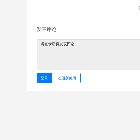
发表评论
登录
注册新账号