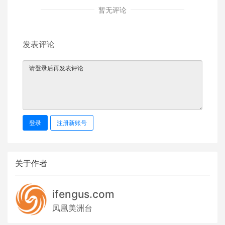
暂无评论
发表评论
登录
注册新账号
关于作者
ifengus.com
凤凰美洲台