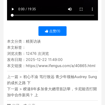
点赞(
1
)
本文分类：
精英访谈
本文标签：
浏览次数：
12476
次浏览
发布日期：2025-12-22 11:49:00
本文链接：
https://www.ifengus.com/a/40865.html
上一篇 >
初心不渝 笃行致远 青少年领袖Audrey Sung
的成长之路 下
下一篇 >
睽違8年多加拿大總理首訪華，卡尼能否打開
加中合作新局？ 上