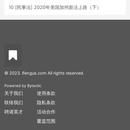
10
[
民事法
]
2020年美国加州新法上路（下）
© 2023. ifengus.com All rights reserved.
Powered by
Byteclic
关于我们
使用条款
联络我们
隐私条款
聘请英才
活动合作
覆盖范围