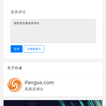
发表评论
登录
注册新账号
关于作者
ifengus.com
凤凰美洲台