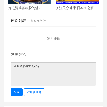
海之滴褐藻糖胶的魅力
关注民众健康 日本海之滴公
司褐藻糖胶登录美国
评论列表
共有
0
条评论
暂无评论
发表评论
登录
注册新账号