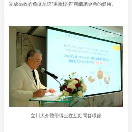
完成高效的免疫系統“重新校準”與細胞更新的健康。
立川大介醫學博士在互動問答環節