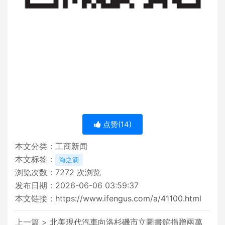
点赞(
14
)
本文分类：
工商新闻
本文标签：
海之滴
浏览次数：
7272
次浏览
发布日期：2026-06-06 03:59:37
本文链接：
https://www.ifengus.com/a/41100.html
上一篇 >
北美現代汽車向洛杉磯市立圖書館捐贈兩萬