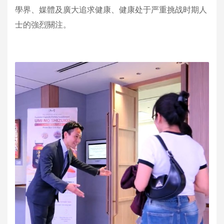
學界、媒體及廣大追求健康、健康处于严重挑战时期人
士的強烈關注。