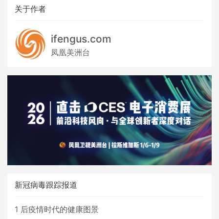
关于作者
ifengus.com
凤凰美洲台
新冠病毒跟踪报道
1
后疫情时代的健康图景