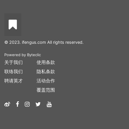
© 2023. ifengus.com All rights reserved.
Powered by
Byteclic
关于我们
使用条款
联络我们
隐私条款
聘请英才
活动合作
覆盖范围