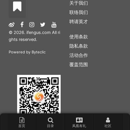
关于我们
联络我们
聘请英才
© 2026. ifengus.com All ri
使用条款
ghts reserved.
隐私条款
Powered by
Byteclic
活动合作
覆盖范围
首页
目录
凤凰有礼
社区