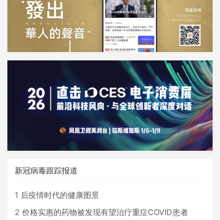
新冠病毒跟踪报道
1
后疫情时代的健康图景
2
价格实惠的药物被发现有望治疗重症COVID患者