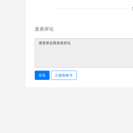
发表评论
登录
注册新账号