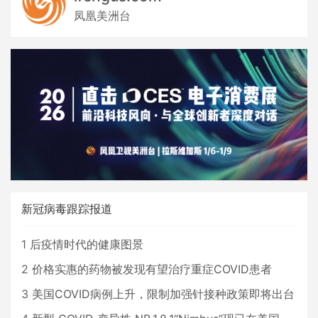
凤凰美洲台
新冠病毒跟踪报道
1
后疫情时代的健康图景
2
价格实惠的药物被发现有望治疗重症COVID患者
3
美国COVID病例上升，限制加强针接种政策即将出台