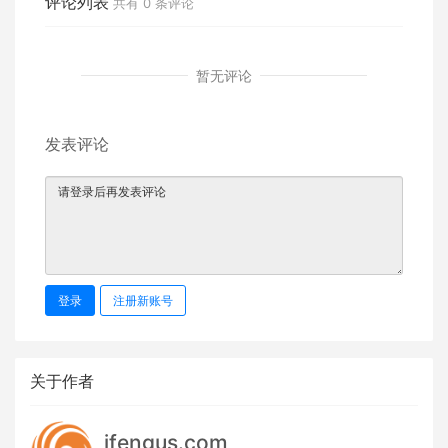
评论列表
共有
0
条评论
暂无评论
发表评论
登录
注册新账号
关于作者
ifengus.com