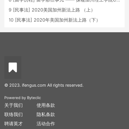
9
[
民事法
]
2020美国加州新法上路 （上）
10
[
民事法
]
2020年美国加州新法上路（下）
© 2023. ifengus.com All rights reserved.
Powered by
Byteclic
关于我们
使用条款
联络我们
隐私条款
聘请英才
活动合作