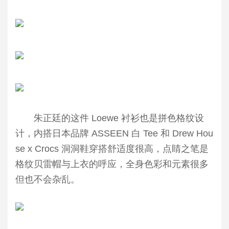
朱正廷的这件 Loewe 衬衫也是拼色格纹设
计，内搭日本品牌 ASSEEN 白 Tee 和 Drew Hou
se x Crocs 洞洞鞋穿搭舒适度很高，点睛之笔是
格纹贝雷帽与上衣的呼应，全身色彩和元素很多
但也不会杂乱。