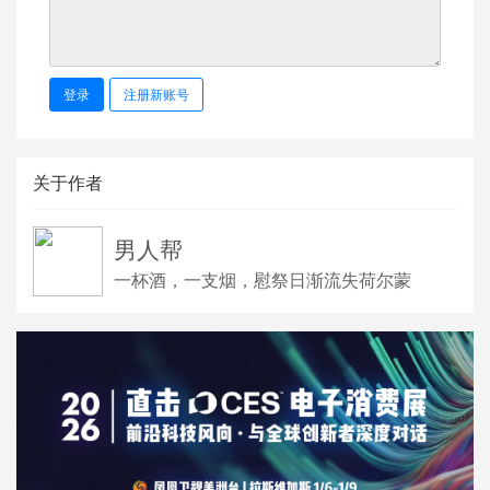
登录
注册新账号
关于作者
男人帮
一杯酒，一支烟，慰祭日渐流失荷尔蒙